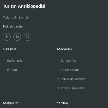
Turizm Ansiklopedisi
Turizm bilgi kaynağı.
Bizi takip edin:
Kurumsal
Maddeler
Hakkımızda
Kategoriler
İletişim
Editör Seçimi
Son Yayımlananlar
En Çok Okunanlar
Makaleler
Yardım