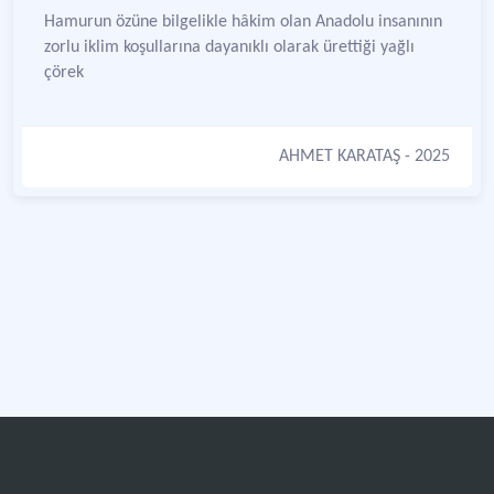
Hamurun özüne bilgelikle hâkim olan Anadolu insanının
zorlu iklim koşullarına dayanıklı olarak ürettiği yağlı
çörek
AHMET KARATAŞ
- 2025