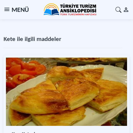
MENÜ
Kete ile ilgili maddeler