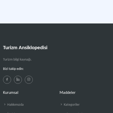
Turizm Ansiklopedisi
Turizm bilgi kaynağı.
Bizi takip edin:
Kurumsal
Maddeler
Hakkımızda
Kategoriler