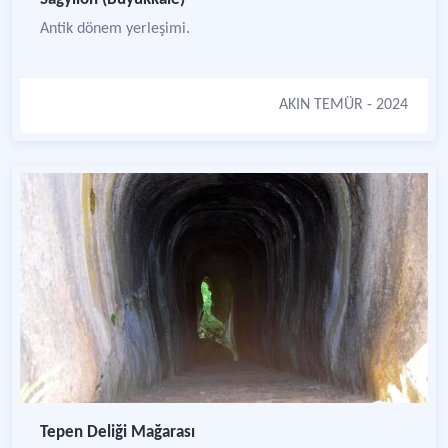
Antik dönem yerleşimi.
AKIN TEMÜR
- 2024
Tepen Deliği Mağarası