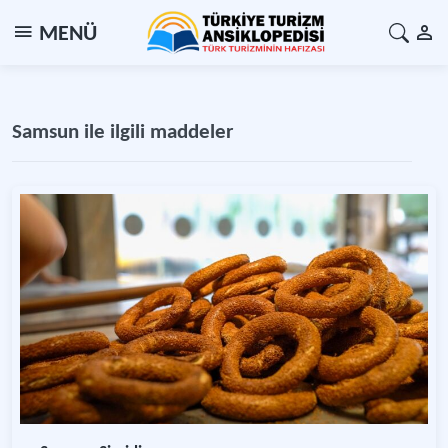
MENÜ
Samsun ile ilgili maddeler