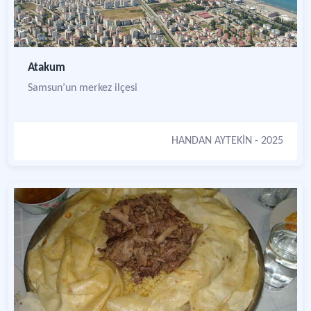
Atakum
Samsun’un merkez ilçesi
HANDAN AYTEKİN
- 2025