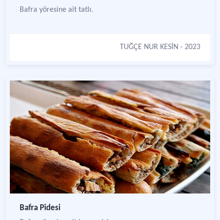
Bafra yöresine ait tatlı.
TUĞÇE NUR KESİN
- 2023
Bafra Pidesi