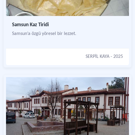
Samsun Kaz Tiridi
Samsun’a özgü yöresel bir lezzet.
SERPİL KAYA
- 2025