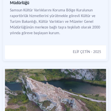
Müdürlüğü
Samsun Kültür Varlıklarını Koruma Bölge Kurulunun
raportörlük hizmetlerini yürütmekle görevli Kültür ve
Turizm Bakanlığı, Kültür Varlıkları ve Müzeler Genel
Müdürlüğünün merkeze bağlı taşra teşkilatı olarak 2000
yılında göreve başlayan kurum.
ELİF ÇETİN
- 2025