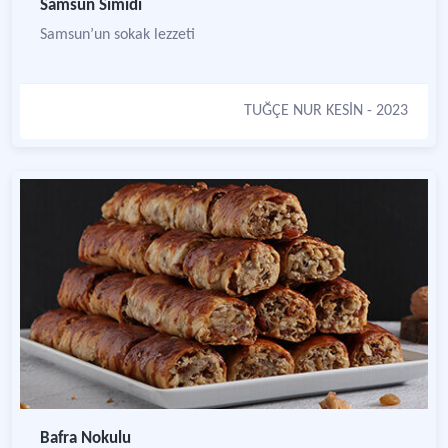
Samsun Simidi
Samsun’un sokak lezzeti
TUĞÇE NUR KESİN
- 2023
Bafra Nokulu