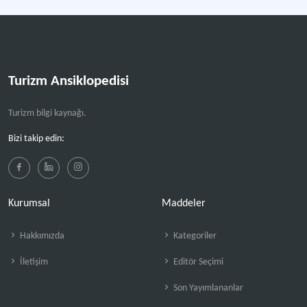
Turizm Ansiklopedisi
Turizm bilgi kaynağı.
Bizi takip edin:
Kurumsal
Maddeler
Hakkımızda
Kategoriler
İletişim
Editör Seçimi
Son Yayımlananlar