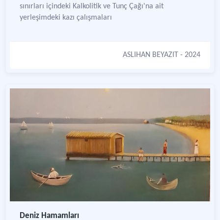
sınırları içindeki Kalkolitik ve Tunç Çağı'na ait
yerleşimdeki kazı çalışmaları
ASLIHAN BEYAZIT
- 2024
Deniz Hamamları