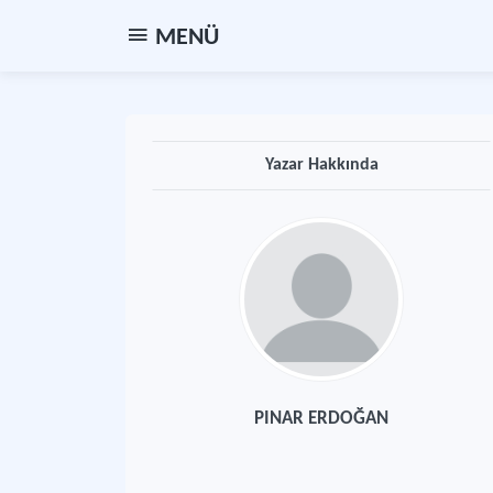
MENÜ
Yazar Hakkında
PINAR ERDOĞAN