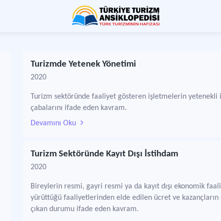
Turizmde Yetenek Yönetimi
2020
Turizm sektöründe faaliyet gösteren işletmelerin yetenekli
çabalarını ifade eden kavram.
Devamını Oku
Turizm Sektöründe Kayıt Dışı İstihdam
2020
Bireylerin resmi, gayri resmi ya da kayıt dışı ekonomik faa
yürüttüğü faaliyetlerinden elde edilen ücret ve kazançların
çıkan durumu ifade eden kavram.