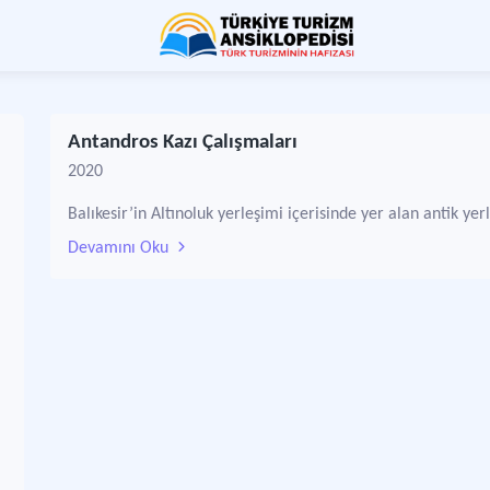
Antandros Kazı Çalışmaları
2020
Balıkesir’in Altınoluk yerleşimi içerisinde yer alan antik yer
Devamını Oku