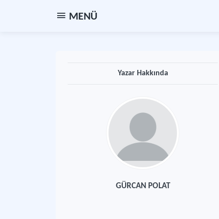
MENÜ
Yazar Hakkında
GÜRCAN POLAT