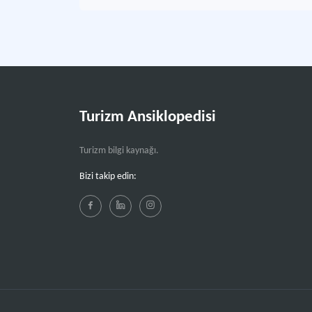
Turizm Ansiklopedisi
Turizm bilgi kaynağı.
Bizi takip edin: