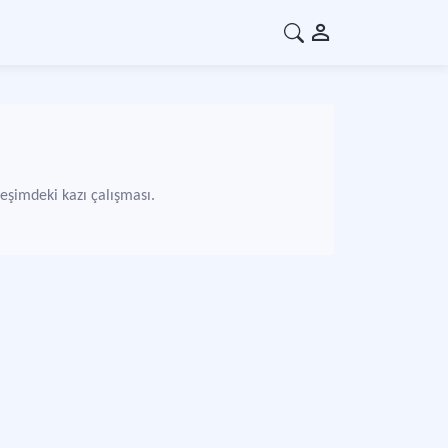
leşimdeki kazı çalışması.