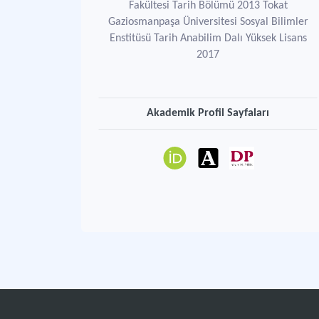
Fakültesi Tarih Bölümü 2013 Tokat
Gaziosmanpaşa Üniversitesi Sosyal Bilimler
Enstitüsü Tarih Anabilim Dalı Yüksek Lisans
2017
Akademik Profil Sayfaları