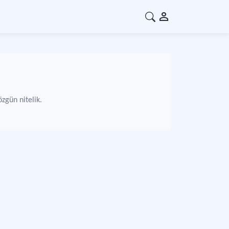
özgün nitelik.