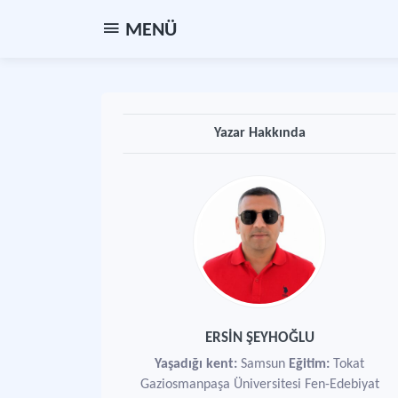
MENÜ
Yazar Hakkında
ERSİN ŞEYHOĞLU
Yaşadığı kent:
Samsun
Eğitim:
Tokat
Gaziosmanpaşa Üniversitesi Fen-Edebiyat