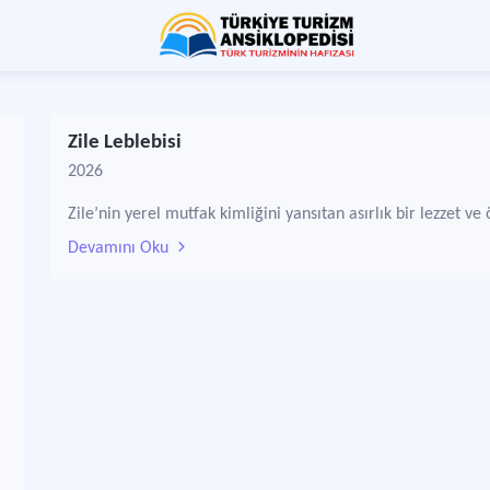
Zile Leblebisi
2026
Zile’nin yerel mutfak kimliğini yansıtan asırlık bir lezzet ve 
Devamını Oku