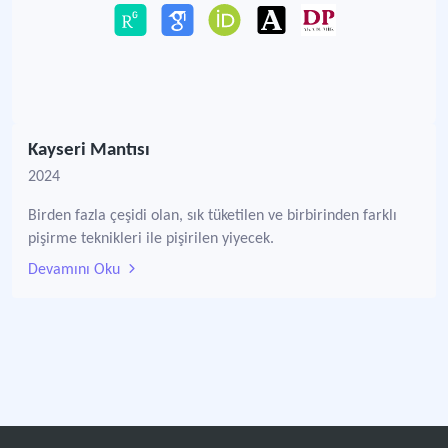
Kayseri Mantısı
2024
Birden fazla çeşidi olan, sık tüketilen ve birbirinden farklı
pişirme teknikleri ile pişirilen yiyecek.
Devamını Oku