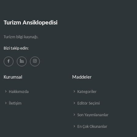
Turizm Ansiklopedisi
Turizm bilgi kaynağı.
Bizi takip edin:
Kurumsal
Maddeler
Hakkımızda
Kategoriler
İletişim
Editör Seçimi
Son Yayımlananlar
En Çok Okunanlar