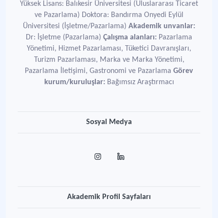
Yüksek Lisans: Balıkesir Üniversitesi (Uluslararası Ticaret
ve Pazarlama) Doktora: Bandırma Onyedi Eylül
Üniversitesi (İşletme/Pazarlama)
Akademik unvanlar:
Dr: İşletme (Pazarlama)
Çalışma alanları:
Pazarlama
Yönetimi, Hizmet Pazarlaması, Tüketici Davranışları,
Turizm Pazarlaması, Marka ve Marka Yönetimi,
Pazarlama İletişimi, Gastronomi ve Pazarlama
Görev
kurum/kuruluşlar:
Bağımsız Araştırmacı
Sosyal Medya
Akademik Profil Sayfaları