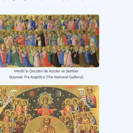
Mesih’in Öncüleri ile Azizler ve Şehitler
(Kaynak: Fra Angelico (The Natıonal Gallery))