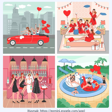
(Kaynak: https://gemini.google.com/app)