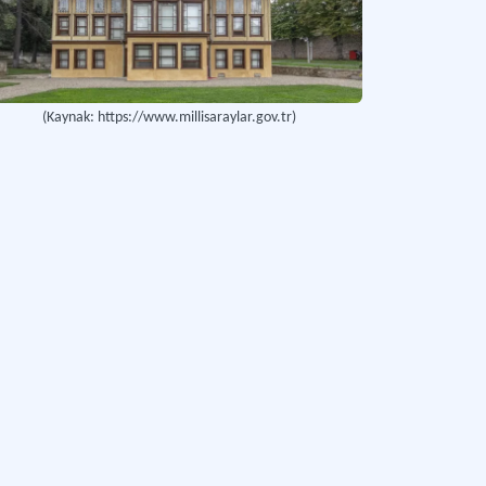
(Kaynak: https://www.millisaraylar.gov.tr)