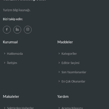
Turizm bilgi kaynağı.
Bizi takip edin:
Kurumsal
Maddeler
Hakkımızda
Kategoriler
İletişim
Editör Seçimi
Son Yayımlananlar
En Çok Okunanlar
Makaleler
Yardım
Sektörden Haberler
Arama Kılavuzu