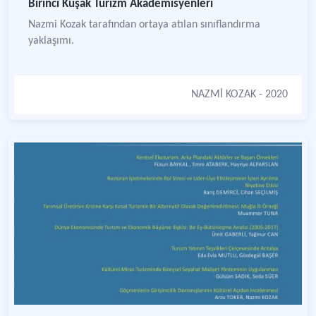
Birinci Kuşak Turizm Akademisyenleri
Nazmi Kozak tarafından ortaya atılan sınıflandırma
yaklaşımı.
NAZMİ KOZAK
- 2020