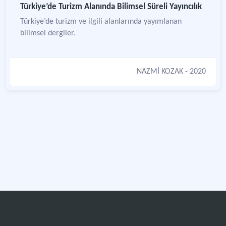
Türkiye’de Turizm Alanında Bilimsel Süreli Yayıncılık
Türkiye’de turizm ve ilgili alanlarında yayımlanan
bilimsel dergiler.
NAZMİ KOZAK
- 2020