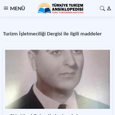
MENÜ
Turizm İşletmeciliği Dergisi ile ilgili maddeler