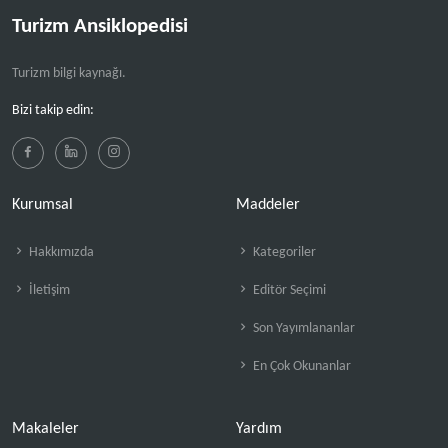
Turizm Ansiklopedisi
Turizm bilgi kaynağı.
Bizi takip edin:
Kurumsal
Maddeler
Hakkımızda
Kategoriler
İletişim
Editör Seçimi
Son Yayımlananlar
En Çok Okunanlar
Makaleler
Yardım