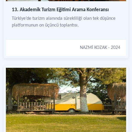
13. Akademik Turizm Eğitimi Arama Konferansı
Türkiye’de turizm alanında sürekliliği olan tek düşünce
platformunun on üçüncü toplantısı.
NAZMİ KOZAK
- 2024