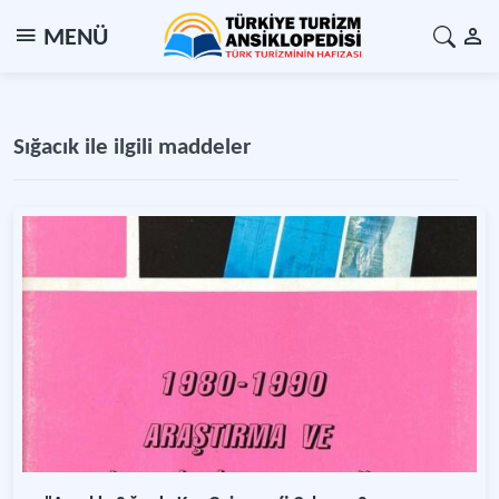
MENÜ
Sığacık ile ilgili maddeler