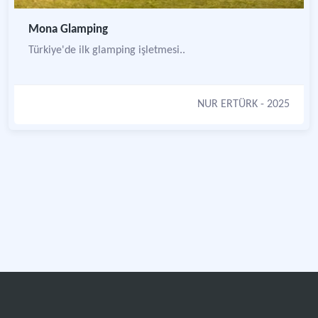
Mona Glamping
Türkiye'de ilk glamping işletmesi..
NUR ERTÜRK
- 2025