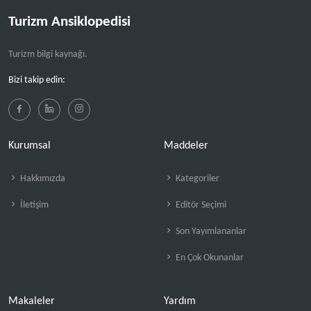
Turizm Ansiklopedisi
Turizm bilgi kaynağı.
Bizi takip edin:
Kurumsal
Maddeler
Hakkımızda
Kategoriler
İletişim
Editör Seçimi
Son Yayımlananlar
En Çok Okunanlar
Makaleler
Yardım