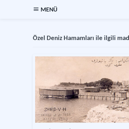
MENÜ
Özel Deniz Hamamları ile ilgili ma