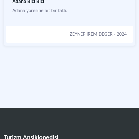
Adana Bici Bici
Adana yöresine ait bir tatlı.
ZEYNEP İREM DEGER
- 2024
Turizm Ansiklopedisi