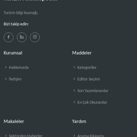
Turizm bilgi kaynağı.
Bizi takip edin:
Kurumsal
Maddeler
Hakkımızda
Kategoriler
İletişim
Editör Seçimi
Son Yayımlananlar
En Çok Okunanlar
Makaleler
Yardım
Sektörden Haberler
Arama Kılavuzu