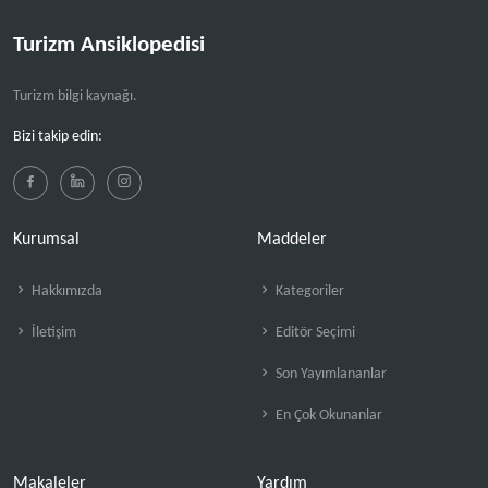
Turizm Ansiklopedisi
Turizm bilgi kaynağı.
Bizi takip edin:
Kurumsal
Maddeler
Hakkımızda
Kategoriler
İletişim
Editör Seçimi
Son Yayımlananlar
En Çok Okunanlar
Makaleler
Yardım