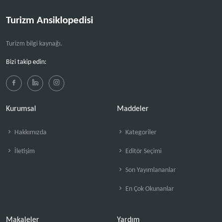
Turizm Ansiklopedisi
Turizm bilgi kaynağı.
Bizi takip edin:
Kurumsal
Maddeler
Hakkımızda
Kategoriler
İletişim
Editör Seçimi
Son Yayımlananlar
En Çok Okunanlar
Makaleler
Yardım