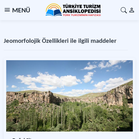
MENÜ
Jeomorfolojik Özellikleri ile ilgili maddeler