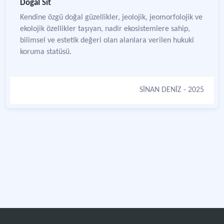
Doğal Sit
Kendine özgü doğal güzellikler, jeolojik, jeomorfolojik ve
ekolojik özellikler taşıyan, nadir ekosistemlere sahip,
bilimsel ve estetik değeri olan alanlara verilen hukuki
koruma statüsü.
SİNAN DENİZ
- 2025