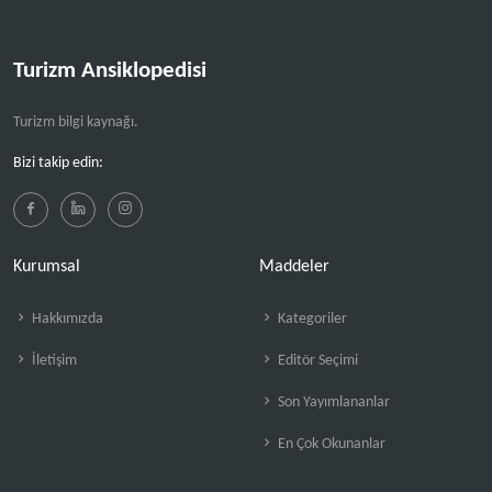
Turizm Ansiklopedisi
Turizm bilgi kaynağı.
Bizi takip edin:
Kurumsal
Maddeler
Hakkımızda
Kategoriler
İletişim
Editör Seçimi
Son Yayımlananlar
En Çok Okunanlar