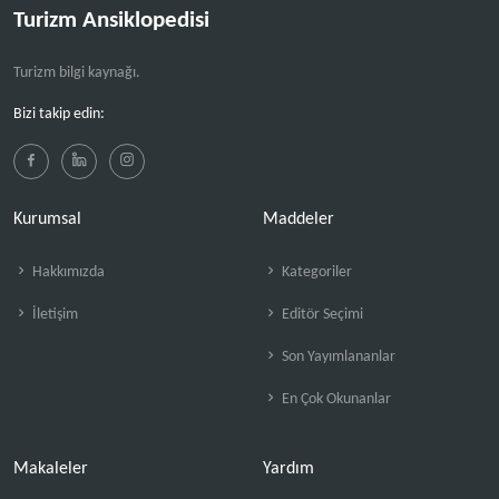
Turizm Ansiklopedisi
Turizm bilgi kaynağı.
Bizi takip edin:
Kurumsal
Maddeler
Hakkımızda
Kategoriler
İletişim
Editör Seçimi
Son Yayımlananlar
En Çok Okunanlar
Makaleler
Yardım