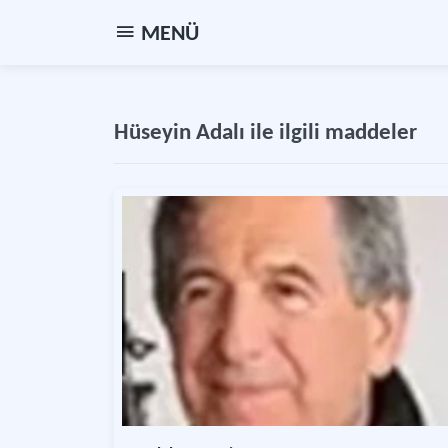
MENÜ
Hüseyin Adalı ile ilgili maddeler