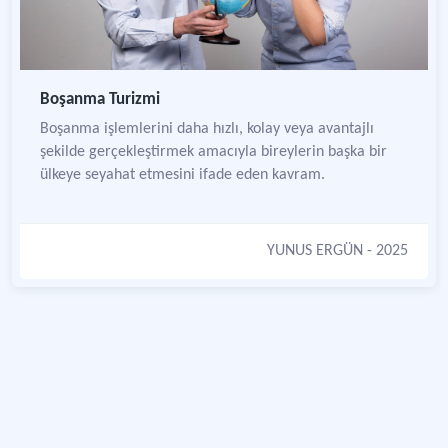
Boşanma Turizmi
Boşanma işlemlerini daha hızlı, kolay veya avantajlı
şekilde gerçekleştirmek amacıyla bireylerin başka bir
ülkeye seyahat etmesini ifade eden kavram.
YUNUS ERGÜN
- 2025