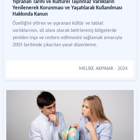
Yıpranan Tarihi ve Kültürel Taşınmaz Varlıkların
Yenilenerek Korunması ve Yaşatılarak Kullanılması
Hakkında Kanun
Özelliğini yitiren ve yıpranan kültür ve tabiat
varlıklarının, sit alanı olarak belirlenmiş bölgelerde
yeniden inşa ve restore edilmesini sağlamak amacıyla
2005 tarihinde çıkarılan yasal düzenleme.
MELİKE AKPINAR
- 2024