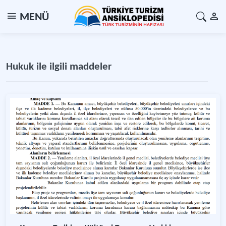
MENÜ
Hukuk ile ilgili maddeler