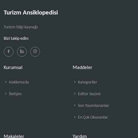
Turizm Ansiklopedisi
Turizm bilgi kaynağı.
Bizi takip edin:
Kurumsal
Maddeler
Hakkımızda
Kategoriler
İletişim
Editör Seçimi
Son Yayımlananlar
En Çok Okunanlar
Makaleler
Yardım