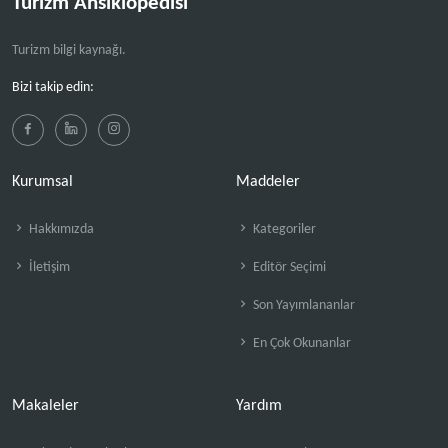
Turizm Ansiklopedisi
Turizm bilgi kaynağı.
Bizi takip edin:
Kurumsal
Maddeler
Hakkımızda
Kategoriler
İletişim
Editör Seçimi
Son Yayımlananlar
En Çok Okunanlar
Makaleler
Yardım