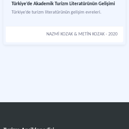
Türkiye’de Akademik Turizm Literatürünün Gelişimi
Türkiye’de turizm literatürünün gelişim evreleri.
NAZMİ KOZAK
&
METİN KOZAK
- 2020