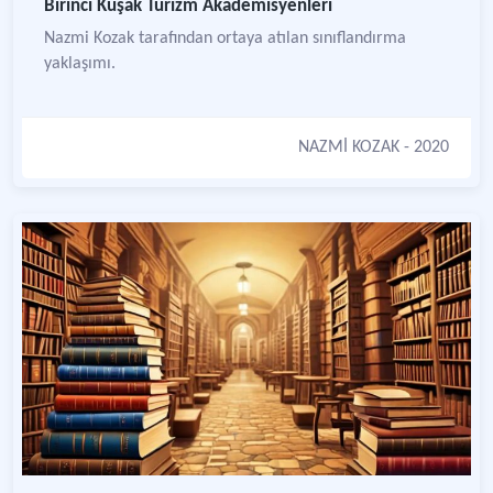
Birinci Kuşak Turizm Akademisyenleri
Nazmi Kozak tarafından ortaya atılan sınıflandırma
yaklaşımı.
NAZMİ KOZAK
- 2020