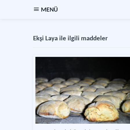
MENÜ
Ekşi Laya ile ilgili maddeler