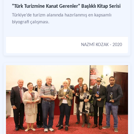
"Türk Turizmine Kanat Gerenler" Başlıklı Kitap Serisi
Türkiye’de turizm alanında hazırlanmış en kapsamlı
biyografi çalışması.
NAZMİ KOZAK
- 2020