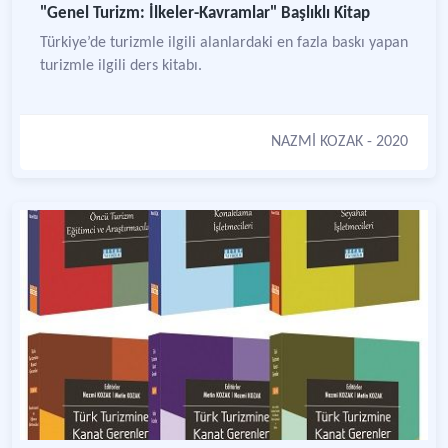
"Genel Turizm: İlkeler-Kavramlar" Başlıklı Kitap
Türkiye’de turizmle ilgili alanlardaki en fazla baskı yapan
turizmle ilgili ders kitabı.
NAZMİ KOZAK
- 2020