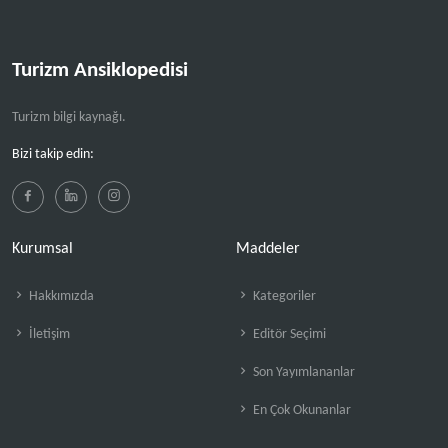
Turizm Ansiklopedisi
Turizm bilgi kaynağı.
Bizi takip edin:
Kurumsal
Maddeler
Hakkımızda
Kategoriler
İletişim
Editör Seçimi
Son Yayımlananlar
En Çok Okunanlar