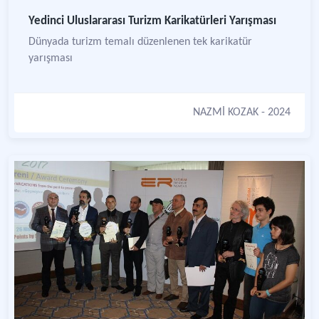
Yedinci Uluslararası Turizm Karikatürleri Yarışması
Dünyada turizm temalı düzenlenen tek karikatür
yarışması
NAZMİ KOZAK
- 2024