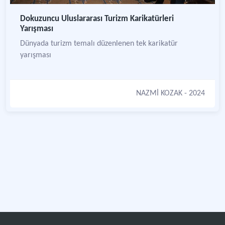
Dokuzuncu Uluslararası Turizm Karikatürleri
Yarışması
Dünyada turizm temalı düzenlenen tek karikatür
yarışması
NAZMİ KOZAK
- 2024