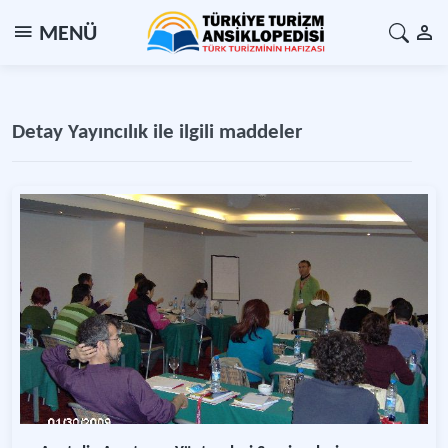
MENÜ
Detay Yayıncılık ile ilgili maddeler