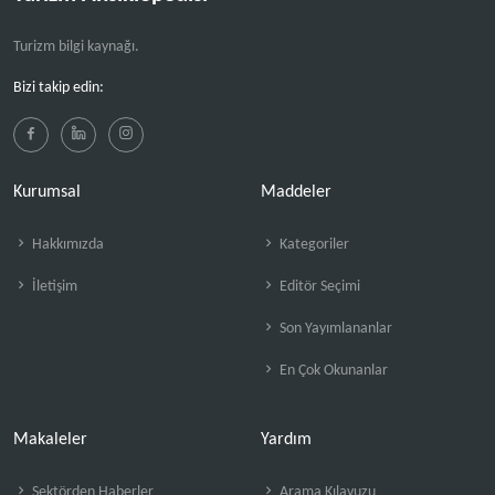
Turizm bilgi kaynağı.
Bizi takip edin:
Kurumsal
Maddeler
Hakkımızda
Kategoriler
İletişim
Editör Seçimi
Son Yayımlananlar
En Çok Okunanlar
Makaleler
Yardım
Sektörden Haberler
Arama Kılavuzu