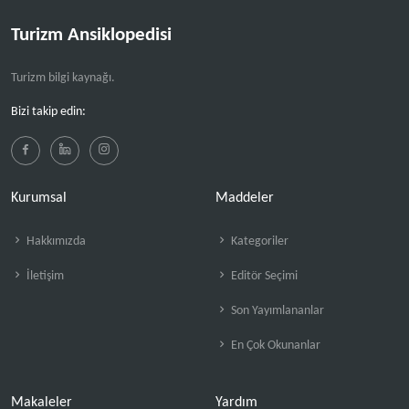
Turizm Ansiklopedisi
Turizm bilgi kaynağı.
Bizi takip edin:
Kurumsal
Maddeler
Hakkımızda
Kategoriler
İletişim
Editör Seçimi
Son Yayımlananlar
En Çok Okunanlar
Makaleler
Yardım