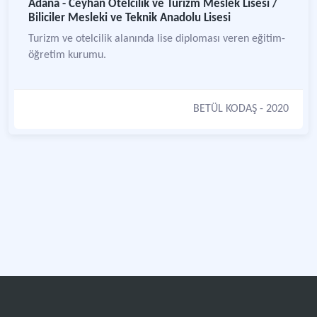
Adana - Ceyhan Otelcilik ve Turizm Meslek Lisesi /
Biliciler Mesleki ve Teknik Anadolu Lisesi
Turizm ve otelcilik alanında lise diploması veren eğitim-
öğretim kurumu.
BETÜL KODAŞ
- 2020