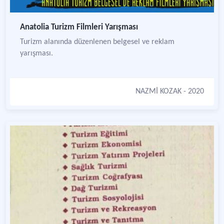
Anatolia Turizm Filmleri Yarışması
Turizm alanında düzenlenen belgesel ve reklam
yarışması.
NAZMİ KOZAK
- 2020