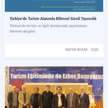
Türkiye’de Turizm Alanında Bilimsel Süreli Yayıncılık
Türkiye’de turizm ve ilgili alanlarında yayımlanan
bilimsel dergiler.
NAZMİ KOZAK
- 2020