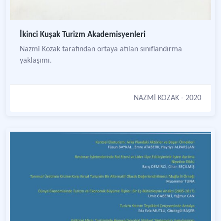
İkinci Kuşak Turizm Akademisyenleri
Nazmi Kozak tarafından ortaya atılan sınıflandırma
yaklaşımı.
NAZMİ KOZAK
- 2020