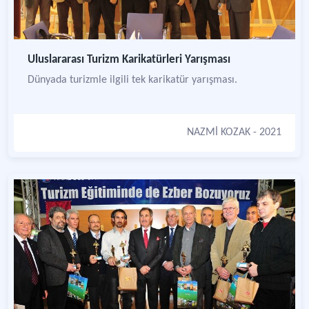
Uluslararası Turizm Karikatürleri Yarışması
Dünyada turizmle ilgili tek karikatür yarışması.
NAZMİ KOZAK
- 2021