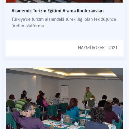
Akademik Turizm Eğitimi Arama Konferansları
Türkiye’de turizm alanındaki sürekliliği olan tek düşünce
üretim platformu.
NAZMİ KOZAK
- 2021