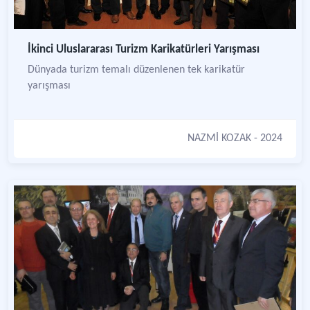
İkinci Uluslararası Turizm Karikatürleri Yarışması
Dünyada turizm temalı düzenlenen tek karikatür
yarışması
NAZMİ KOZAK
- 2024