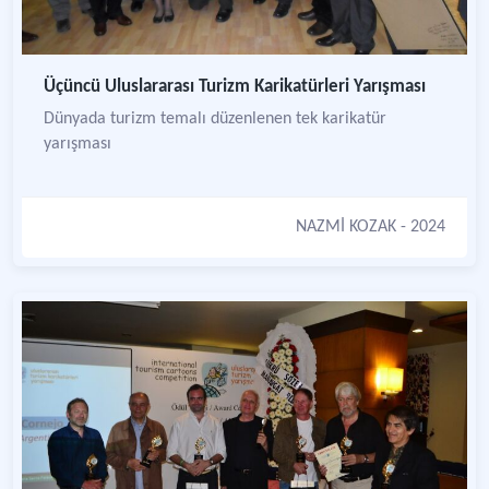
Üçüncü Uluslararası Turizm Karikatürleri Yarışması
Dünyada turizm temalı düzenlenen tek karikatür
yarışması
NAZMİ KOZAK
- 2024