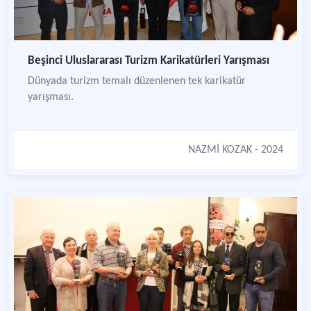
Beşinci Uluslararası Turizm Karikatürleri Yarışması
Dünyada turizm temalı düzenlenen tek karikatür
yarışması.
NAZMİ KOZAK
- 2024