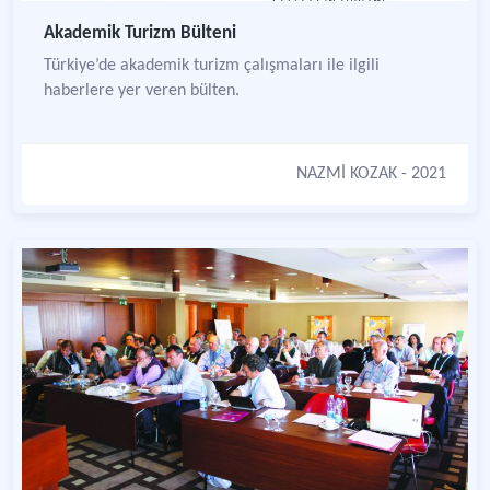
Akademik Turizm Bülteni
Türkiye’de akademik turizm çalışmaları ile ilgili
haberlere yer veren bülten.
NAZMİ KOZAK
- 2021