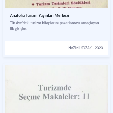
Anatolia Turizm Yayınları Merkezi
Türkiye’deki turizm kitaplarını pazarlamayı amaçlayan
ilk girişim.
NAZMİ KOZAK
- 2020