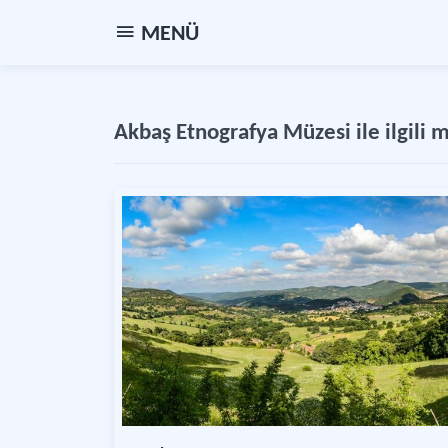
MENÜ
Akbaş Etnografya Müzesi ile ilgili 