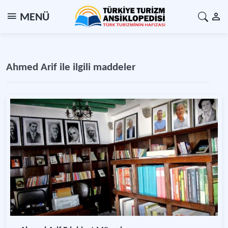
MENÜ
Ahmed Arif ile ilgili maddeler