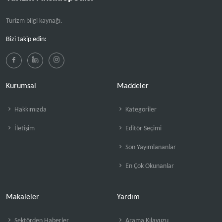
Turizm bilgi kaynağı.
Bizi takip edin:
Kurumsal
Maddeler
Hakkımızda
Kategoriler
İletişim
Editör Seçimi
Son Yayımlananlar
En Çok Okunanlar
Makaleler
Yardım
Sektörden Haberler
Arama Kılavuzu