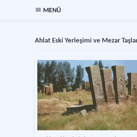
MENÜ
Ahlat Eski Yerleşimi ve Mezar Taşlar