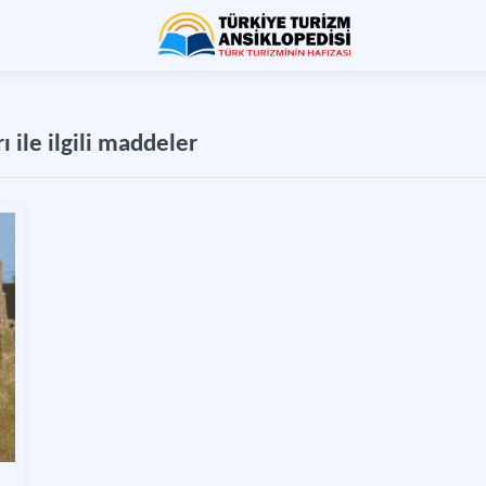
ı ile ilgili maddeler