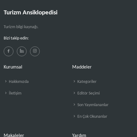
Turizm Ansiklopedisi
Turizm bilgi kaynağı.
Bizi takip edin:
Kurumsal
Maddeler
Hakkımızda
Kategoriler
İletişim
Editör Seçimi
Son Yayımlananlar
En Çok Okunanlar
Makaleler
Yardım