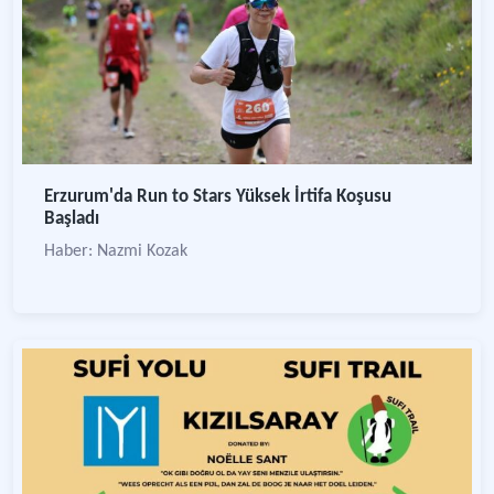
Erzurum'da Run to Stars Yüksek İrtifa Koşusu
Başladı
Haber: Nazmi Kozak