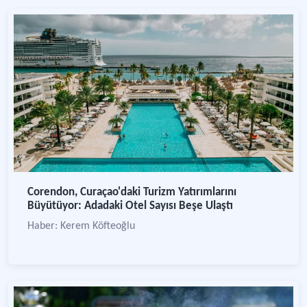
Corendon, Curaçao'daki Turizm Yatırımlarını
Büyütüyor: Adadaki Otel Sayısı Beşe Ulaştı
Haber: Kerem Köfteoğlu