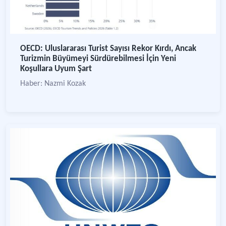
OECD: Uluslararası Turist Sayısı Rekor Kırdı, Ancak
Turizmin Büyümeyi Sürdürebilmesi İçin Yeni
Koşullara Uyum Şart
Haber: Nazmi Kozak