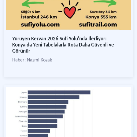
Yürüyen Kervan 2026 Sufi Yolu'nda İlerliyor:
Konya'da Yeni Tabelalarla Rota Daha Güvenli ve
Görünür
Haber: Nazmi Kozak