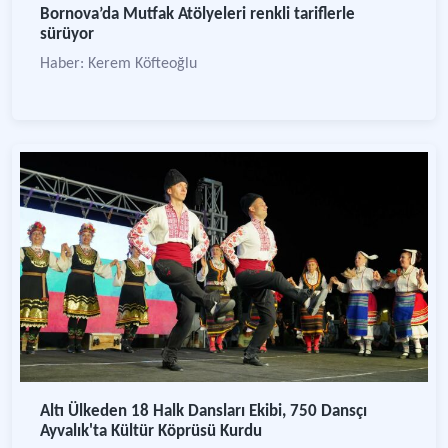
Bornova’da Mutfak Atölyeleri renkli tariflerle
sürüyor
Haber: Kerem Köfteoğlu
Altı Ülkeden 18 Halk Dansları Ekibi, 750 Dansçı
Ayvalık'ta Kültür Köprüsü Kurdu