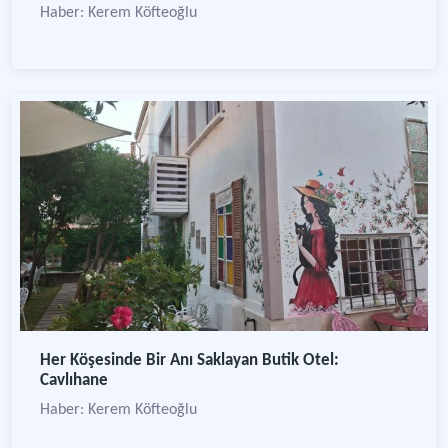
Haber: Kerem Köfteoğlu
Her Köşesinde Bir Anı Saklayan Butik Otel:
Cavlıhane
Haber: Kerem Köfteoğlu