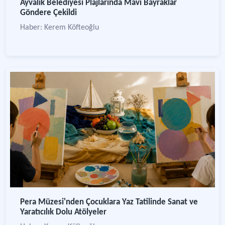
Ayvalık Belediyesi Plajlarında Mavi Bayraklar
Göndere Çekildi
Haber: Kerem Köfteoğlu
Pera Müzesi'nden Çocuklara Yaz Tatilinde Sanat ve
Yaratıcılık Dolu Atölyeler