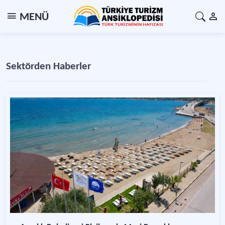
MENÜ
Sektörden Haberler