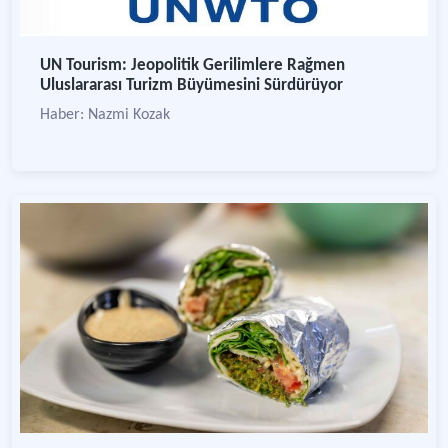
UN Tourism: Jeopolitik Gerilimlere Rağmen
Uluslararası Turizm Büyümesini Sürdürüyor
Haber: Nazmi Kozak