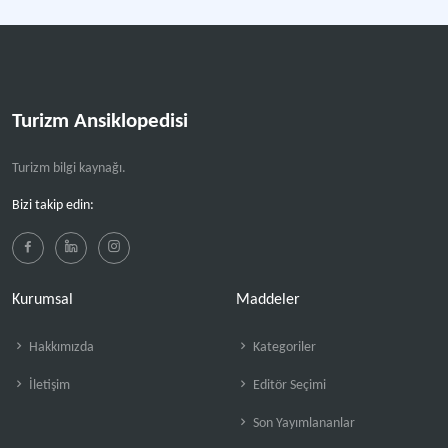
Turizm Ansiklopedisi
Turizm bilgi kaynağı.
Bizi takip edin:
Kurumsal
Maddeler
Hakkımızda
Kategoriler
İletişim
Editör Seçimi
Son Yayımlananlar