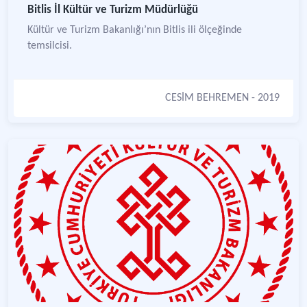
Bitlis İl Kültür ve Turizm Müdürlüğü
Kültür ve Turizm Bakanlığı’nın Bitlis ili ölçeğinde
temsilcisi.
CESİM BEHREMEN
- 2019