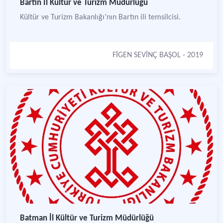
Bartın İl Kültür ve Turizm Müdürlüğü
Kültür ve Turizm Bakanlığı’nın Bartın ili temsilcisi.
FİGEN SEVİNÇ BAŞOL
- 2019
Batman İl Kültür ve Turizm Müdürlüğü