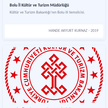
Bolu İl Kültür ve Turizm Müdürlüğü
Kültür ve Turizm Bakanlığı’nın Bolu ili temsilcisi.
HANDE AKYURT KURNAZ
- 2019