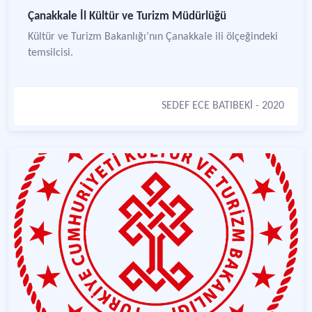
Çanakkale İl Kültür ve Turizm Müdürlüğü
Kültür ve Turizm Bakanlığı’nın Çanakkale ili ölçeğindeki
temsilcisi.
SEDEF ECE BATIBEKİ
- 2020