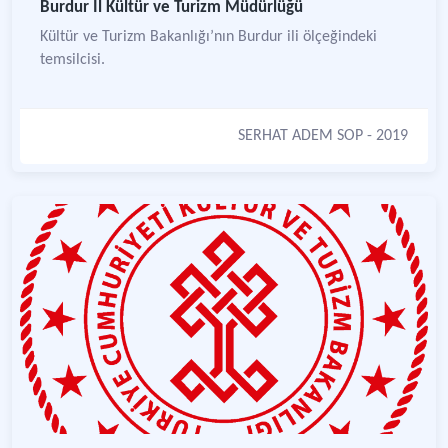
Burdur İl Kültür ve Turizm Müdürlüğü
Kültür ve Turizm Bakanlığı’nın Burdur ili ölçeğindeki
temsilcisi.
SERHAT ADEM SOP
- 2019