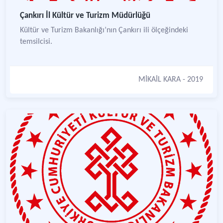
Çankırı İl Kültür ve Turizm Müdürlüğü
Kültür ve Turizm Bakanlığı’nın Çankırı ili ölçeğindeki
temsilcisi.
MİKAİL KARA
- 2019