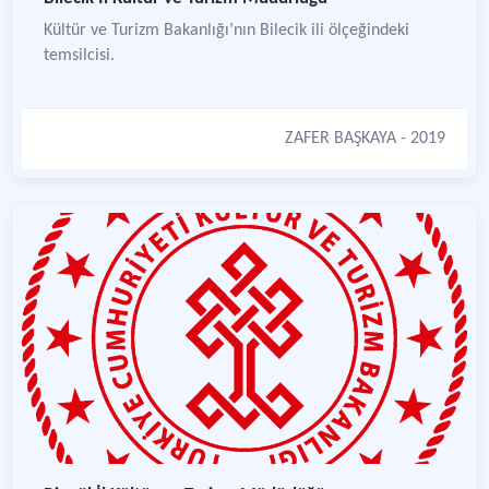
Kültür ve Turizm Bakanlığı’nın Bilecik ili ölçeğindeki
temsilcisi.
ZAFER BAŞKAYA
- 2019