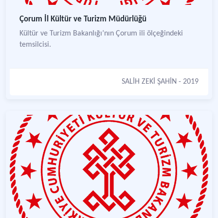
Çorum İl Kültür ve Turizm Müdürlüğü
Kültür ve Turizm Bakanlığı’nın Çorum ili ölçeğindeki
temsilcisi.
SALİH ZEKİ ŞAHİN
- 2019