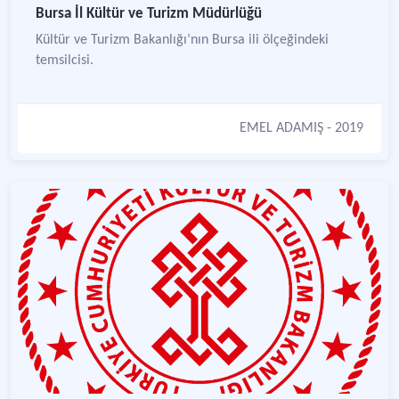
Bursa İl Kültür ve Turizm Müdürlüğü
Kültür ve Turizm Bakanlığı’nın Bursa ili ölçeğindeki
temsilcisi.
EMEL ADAMIŞ
- 2019