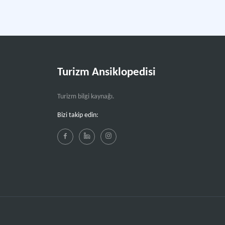
Turizm Ansiklopedisi
Turizm bilgi kaynağı.
Bizi takip edin: