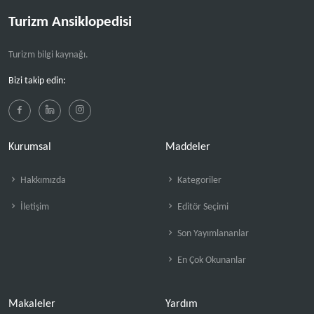
Turizm Ansiklopedisi
Turizm bilgi kaynağı.
Bizi takip edin:
Kurumsal
Maddeler
Hakkımızda
Kategoriler
İletişim
Editör Seçimi
Son Yayımlananlar
En Çok Okunanlar
Makaleler
Yardım