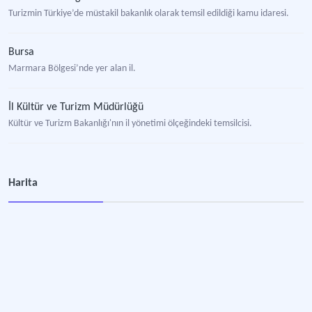
Turizmin Türkiye’de müstakil bakanlık olarak temsil edildiği kamu idaresi.
Bursa
Marmara Bölgesi’nde yer alan il.
İl Kültür ve Turizm Müdürlüğü
Kültür ve Turizm Bakanlığı'nın il yönetimi ölçeğindeki temsilcisi.
Harita