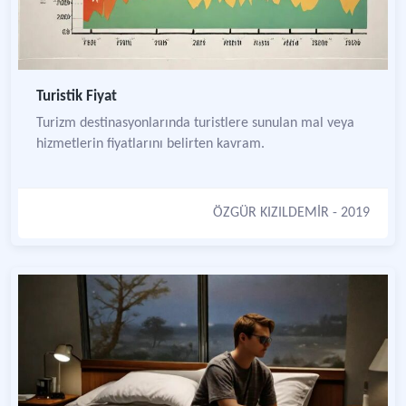
Turistik Fiyat
Turizm destinasyonlarında turistlere sunulan mal veya
hizmetlerin fiyatlarını belirten kavram.
ÖZGÜR KIZILDEMİR
- 2019