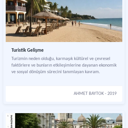
Turistik Gelişme
Turizmin neden olduğu, karmaşık kültürel ve çevresel
faktörlere ve bunların etkileşimlerine dayanan ekonomik
ve sosyal dönüşüm sürecini tanımlayan kavram.
AHMET BAYTOK
- 2019