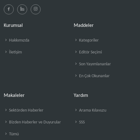
Kurumsal
Maddeler
Hakkımızda
Kategoriler
İletişim
Editör Seçimi
Son Yayımlananlar
En Çok Okunanlar
Makaleler
Yardım
Sektörden Haberler
Arama Kılavuzu
Bizden Haberler ve Duyurular
SSS
Tümü