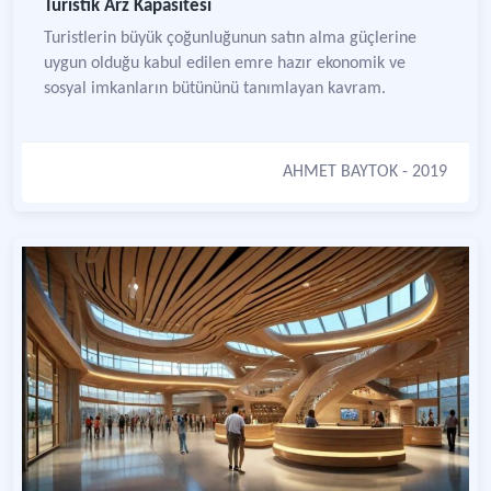
Turistik Arz Kapasitesi
Turistlerin büyük çoğunluğunun satın alma güçlerine
uygun olduğu kabul edilen emre hazır ekonomik ve
sosyal imkanların bütününü tanımlayan kavram.
AHMET BAYTOK
- 2019