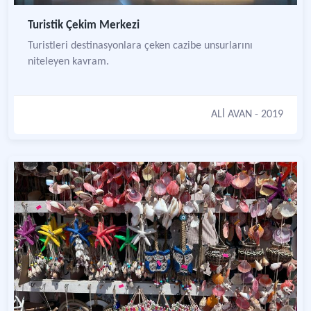
Turistik Çekim Merkezi
Turistleri destinasyonlara çeken cazibe unsurlarını
niteleyen kavram.
ALİ AVAN
- 2019