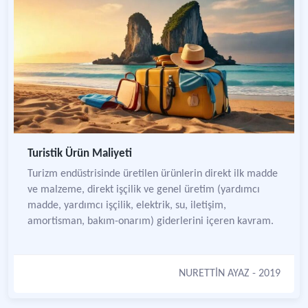
Turistik Ürün Maliyeti
Turizm endüstrisinde üretilen ürünlerin direkt ilk madde
ve malzeme, direkt işçilik ve genel üretim (yardımcı
madde, yardımcı işçilik, elektrik, su, iletişim,
amortisman, bakım-onarım) giderlerini içeren kavram.
NURETTİN AYAZ
- 2019