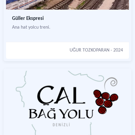
Güller Ekspresi
Ana hat yolcu treni.
UĞUR TOZKOPARAN
- 2024