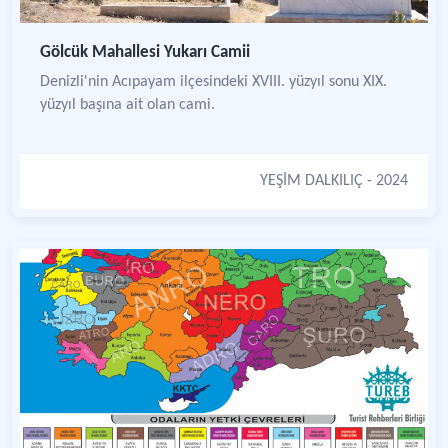
Gölcük Mahallesi Yukarı Camii
Denizli'nin Acıpayam ilçesindeki XVIII. yüzyıl sonu XIX.
yüzyıl başına ait olan cami.
YEŞİM DALKILIÇ
- 2024