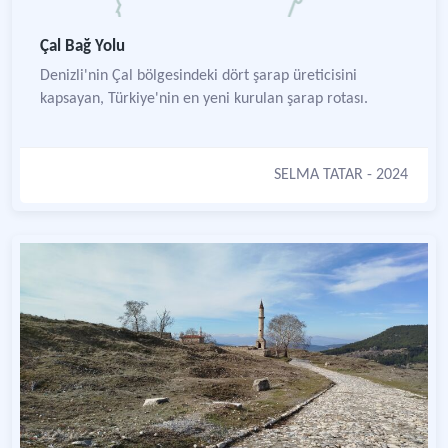
Çal Bağ Yolu
Denizli'nin Çal bölgesindeki dört şarap üreticisini
kapsayan, Türkiye'nin en yeni kurulan şarap rotası.
SELMA TATAR
- 2024