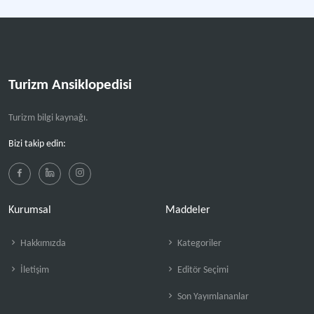
Turizm Ansiklopedisi
Turizm bilgi kaynağı.
Bizi takip edin:
Kurumsal
Maddeler
Hakkımızda
Kategoriler
İletişim
Editör Seçimi
Son Yayımlananlar