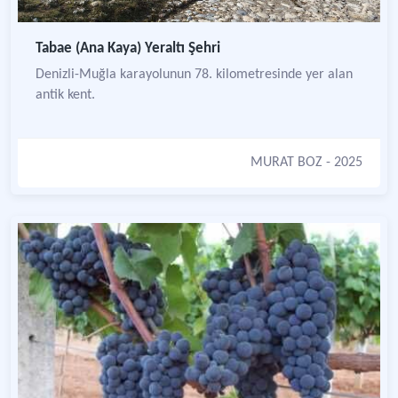
Tabae (Ana Kaya) Yeraltı Şehri
Denizli-Muğla karayolunun 78. kilometresinde yer alan
antik kent.
MURAT BOZ
- 2025