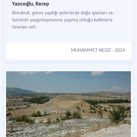
Yazıcıoğlu, Recep
Bürokrat, görev yaptığı şehirlerde doğa sporları ve
turizmin yaygınlaşmasına yapmış olduğu katkılarla
tanınan vali.
MUHAMMET NEGİZ
- 2024