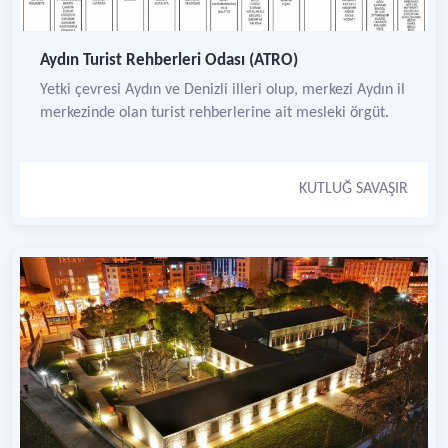
Aydın Turist Rehberleri Odası (ATRO)
Yetki çevresi Aydın ve Denizli illeri olup, merkezi Aydın il
merkezinde olan turist rehberlerine ait mesleki örgüt.
KUTLUĞ SAVAŞIR