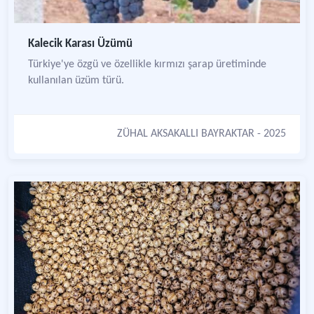
Kalecik Karası Üzümü
Türkiye'ye özgü ve özellikle kırmızı şarap üretiminde
kullanılan üzüm türü.
ZÜHAL AKSAKALLI BAYRAKTAR
- 2025