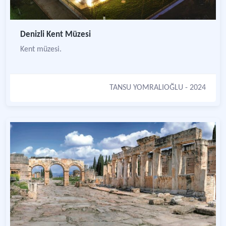
Denizli Kent Müzesi
Kent müzesi.
TANSU YOMRALIOĞLU
- 2024