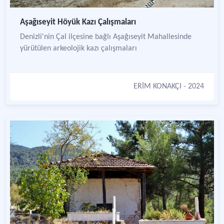
Aşağıseyit Höyük Kazı Çalışmaları
Denizli'nin Çal ilçesine bağlı Aşağıseyit Mahallesinde
yürütülen arkeolojik kazı çalışmaları
ERİM KONAKÇI
- 2024