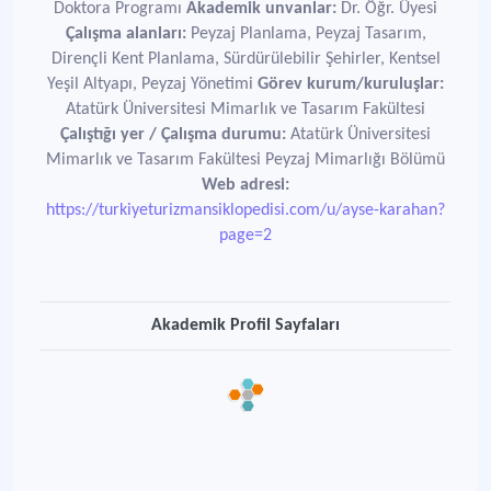
Doktora Programı
Akademik unvanlar:
Dr. Öğr. Üyesi
Çalışma alanları:
Peyzaj Planlama, Peyzaj Tasarım,
Dirençli Kent Planlama, Sürdürülebilir Şehirler, Kentsel
Yeşil Altyapı, Peyzaj Yönetimi
Görev kurum/kuruluşlar:
Atatürk Üniversitesi Mimarlık ve Tasarım Fakültesi
Çalıştığı yer / Çalışma durumu:
Atatürk Üniversitesi
Mimarlık ve Tasarım Fakültesi Peyzaj Mimarlığı Bölümü
Web adresi:
https://turkiyeturizmansiklopedisi.com/u/ayse-karahan?
page=2
Akademik Profil Sayfaları