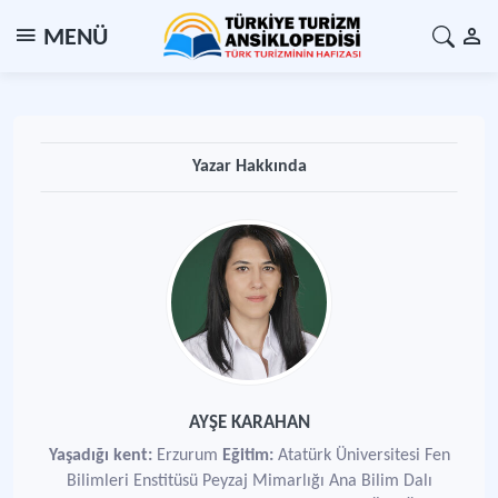
MENÜ
Yazar Hakkında
AYŞE KARAHAN
Yaşadığı kent:
Erzurum
Eğitim:
Atatürk Üniversitesi Fen
Bilimleri Enstitüsü Peyzaj Mimarlığı Ana Bilim Dalı