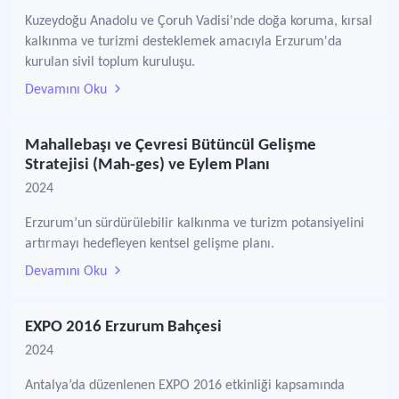
Kuzeydoğu Anadolu ve Çoruh Vadisi'nde doğa koruma, kırsal
kalkınma ve turizmi desteklemek amacıyla Erzurum'da
kurulan sivil toplum kuruluşu.
Devamını Oku
Mahallebaşı ve Çevresi Bütüncül Gelişme
Stratejisi (Mah-ges) ve Eylem Planı
2024
Erzurum’un sürdürülebilir kalkınma ve turizm potansiyelini
artırmayı hedefleyen kentsel gelişme planı.
Devamını Oku
EXPO 2016 Erzurum Bahçesi
2024
Antalya’da düzenlenen EXPO 2016 etkinliği kapsamında