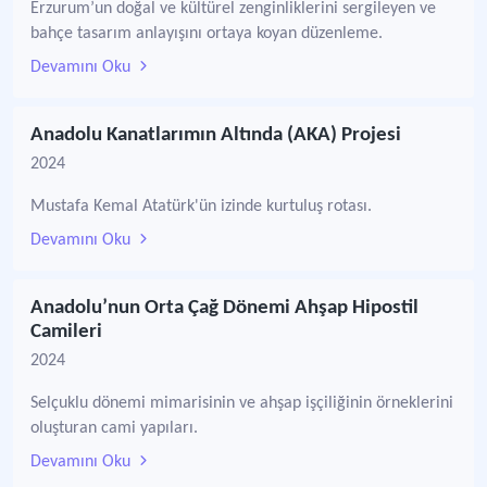
Erzurum’un doğal ve kültürel zenginliklerini sergileyen ve
bahçe tasarım anlayışını ortaya koyan düzenleme.
Devamını Oku
Anadolu Kanatlarımın Altında (AKA) Projesi
2024
Mustafa Kemal Atatürk'ün izinde kurtuluş rotası.
Devamını Oku
Anadolu’nun Orta Çağ Dönemi Ahşap Hipostil
Camileri
2024
Selçuklu dönemi mimarisinin ve ahşap işçiliğinin örneklerini
oluşturan cami yapıları.
Devamını Oku