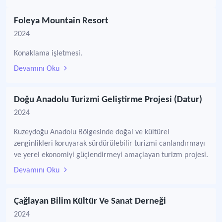
Foleya Mountain Resort
2024
Konaklama işletmesi.
Devamını Oku
Doğu Anadolu Turizmi Geliştirme Projesi (Datur)
2024
Kuzeydoğu Anadolu Bölgesinde doğal ve kültürel
zenginlikleri koruyarak sürdürülebilir turizmi canlandırmayı
ve yerel ekonomiyi güçlendirmeyi amaçlayan turizm projesi.
Devamını Oku
Çağlayan Bilim Kültür Ve Sanat Derneği
2024