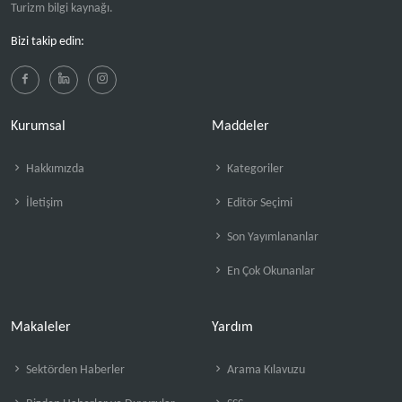
Turizm bilgi kaynağı.
Bizi takip edin:
Kurumsal
Maddeler
Hakkımızda
Kategoriler
İletişim
Editör Seçimi
Son Yayımlananlar
En Çok Okunanlar
Makaleler
Yardım
Sektörden Haberler
Arama Kılavuzu