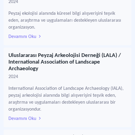
2024
Peyzaj ekolojisi alanında küresel bilgi alışverişini teşvik
eden, araştırma ve uygulamaları destekleyen uluslararası
organizasyon.
Devamını Oku
Uluslararası Peyzaj Arkeolojisi Derneği (LALA) /
International Association of Landscape
Archaeology
2024
International Association of Landscape Archaeology (IALA),
peyzaj arkeolojisi alanında bilgi alışverişini teşvik eden,
araştırma ve uygulamaları destekleyen uluslararası bir
organizasyondur.
Devamını Oku