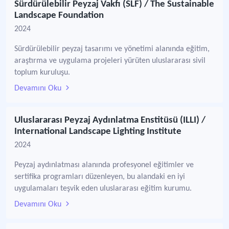
Sürdürülebilir Peyzaj Vakfı (SLF) / The Sustainable
Landscape Foundation
2024
Sürdürülebilir peyzaj tasarımı ve yönetimi alanında eğitim,
araştırma ve uygulama projeleri yürüten uluslararası sivil
toplum kuruluşu.
Devamını Oku
Uluslararası Peyzaj Aydınlatma Enstitüsü (ILLI) /
International Landscape Lighting Institute
2024
Peyzaj aydınlatması alanında profesyonel eğitimler ve
sertifika programları düzenleyen, bu alandaki en iyi
uygulamaları teşvik eden uluslararası eğitim kurumu.
Devamını Oku