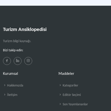
Turizm Ansiklopedisi
Turizm bilgi kaynağı.
Bizi takip edin:
Kurumsal
Maddeler
Hakkımızda
Kategoriler
İletişim
Editör Seçimi
Son Yayımlananlar