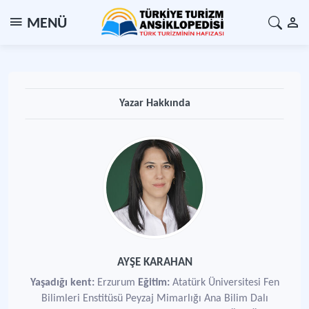
MENÜ
Yazar Hakkında
AYŞE KARAHAN
Yaşadığı kent:
Erzurum
Eğitim:
Atatürk Üniversitesi Fen
Bilimleri Enstitüsü Peyzaj Mimarlığı Ana Bilim Dalı