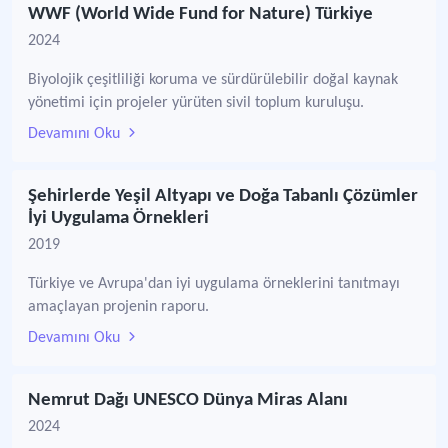
WWF (World Wide Fund for Nature) Türkiye
2024
Biyolojik çeşitliliği koruma ve sürdürülebilir doğal kaynak
yönetimi için projeler yürüten sivil toplum kuruluşu.
Devamını Oku
Şehirlerde Yeşil Altyapı ve Doğa Tabanlı Çözümler
İyi Uygulama Örnekleri
2019
Türkiye ve Avrupa'dan iyi uygulama örneklerini tanıtmayı
amaçlayan projenin raporu.
Devamını Oku
Nemrut Dağı UNESCO Dünya Miras Alanı
2024