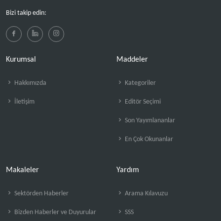
Bizi takip edin:
Kurumsal
Maddeler
Hakkımızda
Kategoriler
İletişim
Editör Seçimi
Son Yayımlananlar
En Çok Okunanlar
Makaleler
Yardım
Sektörden Haberler
Arama Kılavuzu
Bizden Haberler ve Duyurular
SSS