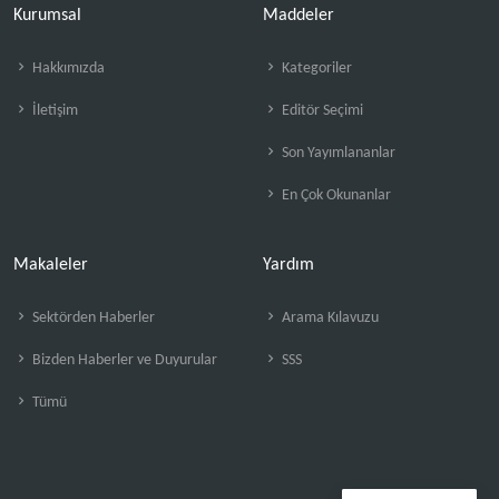
Kurumsal
Maddeler
Hakkımızda
Kategoriler
İletişim
Editör Seçimi
Son Yayımlananlar
En Çok Okunanlar
Makaleler
Yardım
Sektörden Haberler
Arama Kılavuzu
Bizden Haberler ve Duyurular
SSS
Tümü