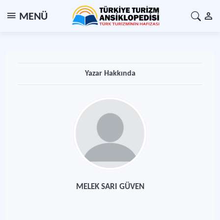
MENÜ
Yazar Hakkında
MELEK SARI GÜVEN