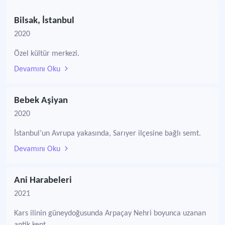
Bilsak, İstanbul
2020
Özel kültür merkezi.
Devamını Oku
Bebek Aşiyan
2020
İstanbul’un Avrupa yakasında, Sarıyer ilçesine bağlı semt.
Devamını Oku
Ani Harabeleri
2021
Kars ilinin güneydoğusunda Arpaçay Nehri boyunca uzanan