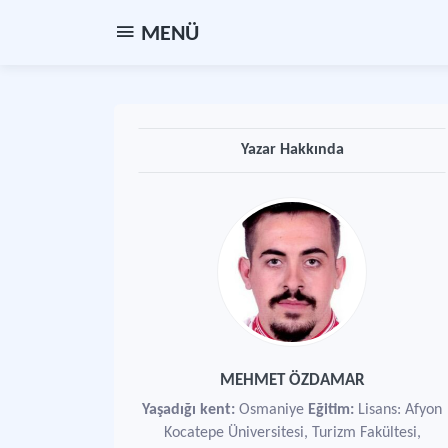
MENÜ
Yazar Hakkında
MEHMET ÖZDAMAR
Yaşadığı kent:
Osmaniye
Eğitim:
Lisans: Afyon
Kocatepe Üniversitesi, Turizm Fakültesi,