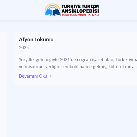
Afyon Lokumu
2025
Yüzyıllık geleneğiyle 2021'de coğrafi işaret alan, Türk kay
ve misafirperverliğin sembolü haline gelmiş, kültürel miras
Devamını Oku