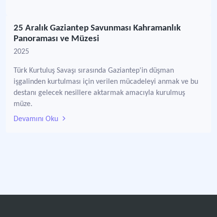
25 Aralık Gaziantep Savunması Kahramanlık
Panoraması ve Müzesi
2025
Türk Kurtuluş Savaşı sırasında Gaziantep'in düşman
işgalinden kurtulması için verilen mücadeleyi anmak ve bu
destanı gelecek nesillere aktarmak amacıyla kurulmuş
müze.
Devamını Oku