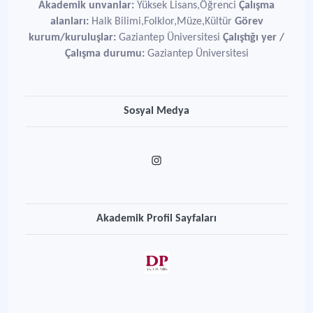
Akademik unvanlar:
Yüksek Lisans,Öğrenci
Çalışma
alanları:
Halk Bilimi,Folklor,Müze,Kültür
Görev
kurum/kuruluşlar:
Gaziantep Üniversitesi
Çalıştığı yer /
Çalışma durumu:
Gaziantep Üniversitesi
Sosyal Medya
Akademik Profil Sayfaları