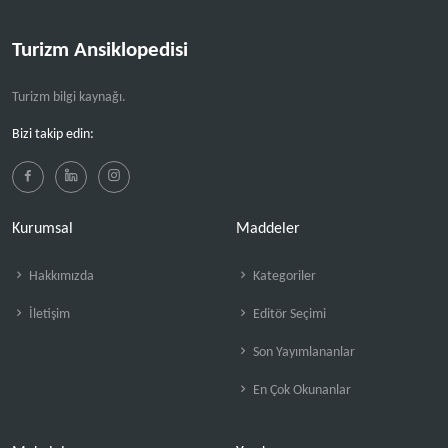
Turizm Ansiklopedisi
Turizm bilgi kaynağı.
Bizi takip edin:
Kurumsal
Maddeler
Hakkımızda
Kategoriler
İletişim
Editör Seçimi
Son Yayımlananlar
En Çok Okunanlar