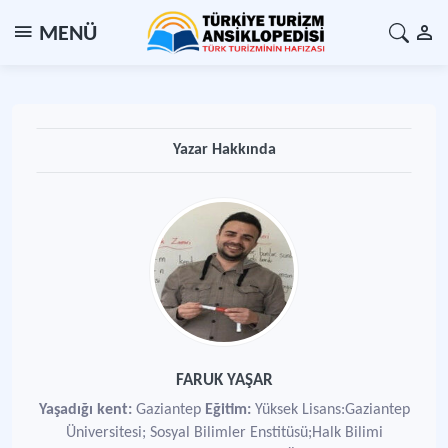
MENÜ
Yazar Hakkında
FARUK YAŞAR
Yaşadığı kent:
Gaziantep
Eğitim:
Yüksek Lisans:Gaziantep
Üniversitesi; Sosyal Bilimler Enstitüsü;Halk Bilimi