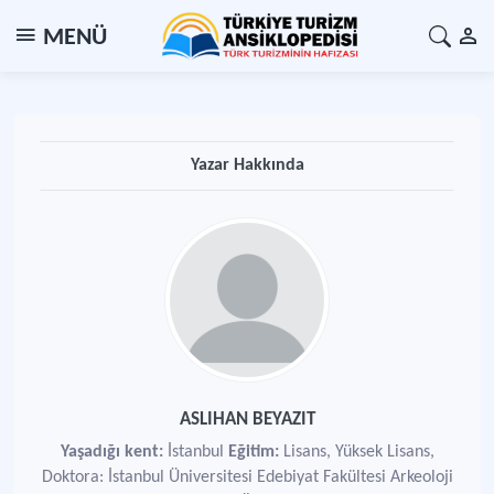
MENÜ
Yazar Hakkında
ASLIHAN BEYAZIT
Yaşadığı kent:
İstanbul
Eğitim:
Lisans, Yüksek Lisans,
Doktora: İstanbul Üniversitesi Edebiyat Fakültesi Arkeoloji