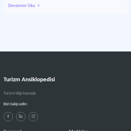
Devamını Oku
Turizm Ansiklopedisi
Turizm bilgi kaynağı.
Bizi takip edin: