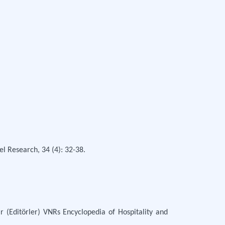
el Research, 34 (4): 32-38.
r (Editörler) VNRs Encyclopedia of Hospitality and