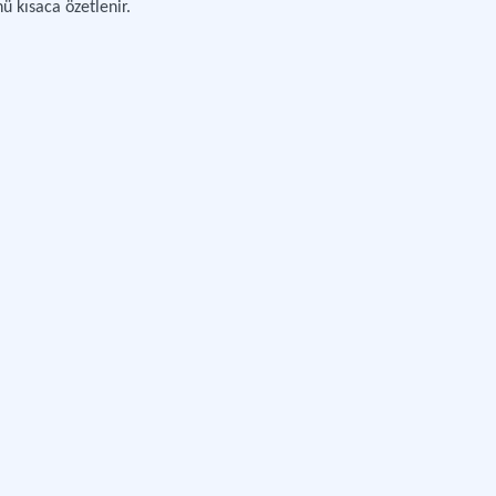
ü kısaca özetlenir.