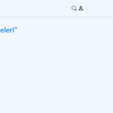
eleri”