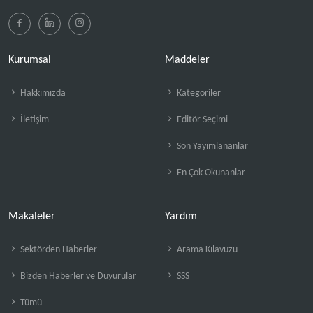
Kurumsal
Maddeler
Hakkımızda
Kategoriler
İletişim
Editör Seçimi
Son Yayımlananlar
En Çok Okunanlar
Makaleler
Yardım
Sektörden Haberler
Arama Kılavuzu
Bizden Haberler ve Duyurular
SSS
Tümü