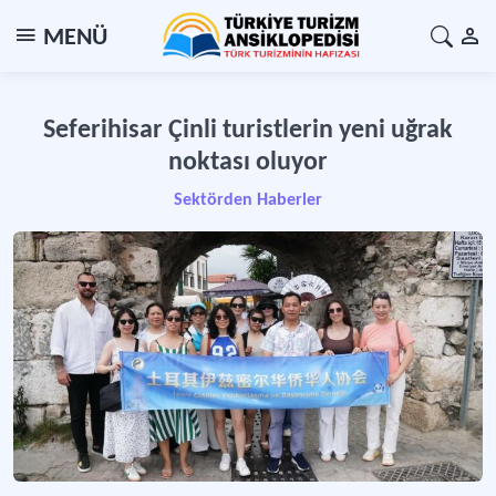
MENÜ
Seferihisar Çinli turistlerin yeni uğrak
noktası oluyor
Sektörden Haberler