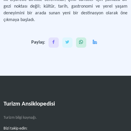
gezi noktası değil; kültür, tarih, gastronomi ve yerel yaşam
deneyimini bir arada sunan yeni bir destinasyon olarak öne
çıkmaya başladı.
Paylaş:
Turizm Ansiklopedisi
Turizm bilgi kaynağı.
Bizi takip edin: