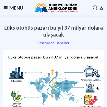
MENÜ
Lüks otobüs pazarı bu yıl 37 milyar dolara
ulaşacak
Sektörden Haberler