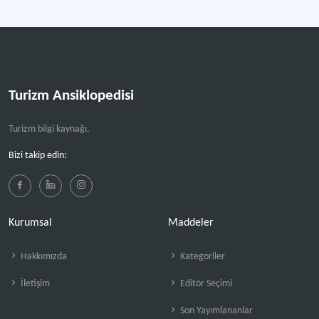
Turizm Ansiklopedisi
Turizm bilgi kaynağı.
Bizi takip edin:
Kurumsal
Maddeler
Hakkımızda
Kategoriler
İletişim
Editör Seçimi
Son Yayımlananlar