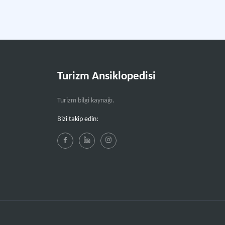
Turizm Ansiklopedisi
Turizm bilgi kaynağı.
Bizi takip edin: