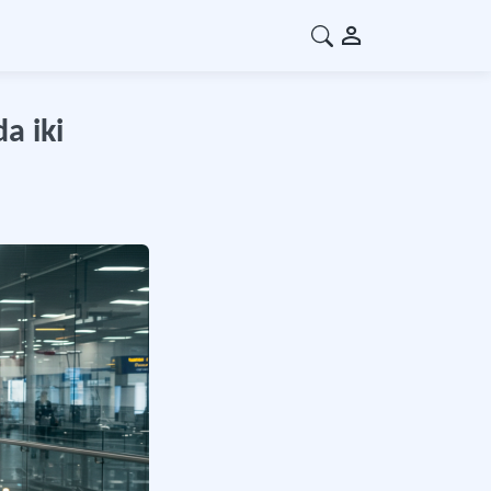
a iki