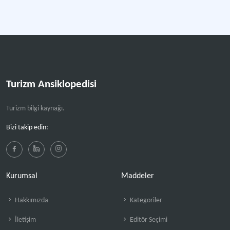
Turizm Ansiklopedisi
Turizm bilgi kaynağı.
Bizi takip edin:
Kurumsal
Maddeler
Hakkımızda
Kategoriler
İletişim
Editör Seçimi